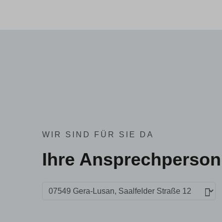
WIR SIND FÜR SIE DA
Ihre Ansprechperson