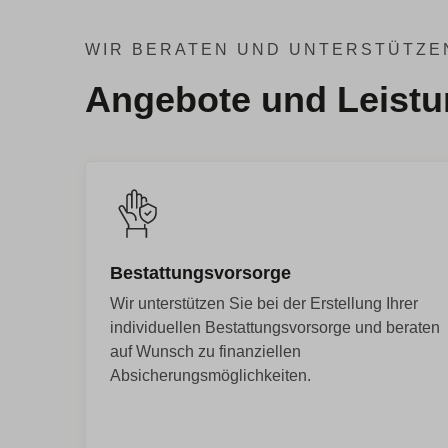
WIR BERATEN UND UNTERSTÜTZE
Angebote und Leist
Bestattungsvorsorge
Wir unterstützen Sie bei der Erstellung Ihrer
individuellen Bestattungsvorsorge und beraten
auf Wunsch zu finanziellen
Absicherungsmöglichkeiten.