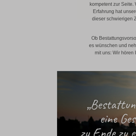
kompetent zur Seite. 
Erfahrung hat unser
dieser schwierigen Z
Ob Bestattungsvorsor
es wünschen und nehm
mit uns: Wir hören