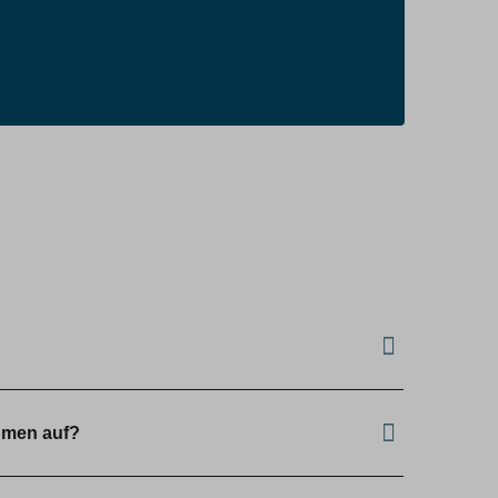
hmen auf?