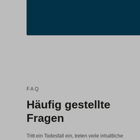
FAQ
Häufig gestellte
Fragen
Tritt ein Todesfall ein, treten viele inhaltliche