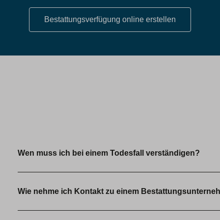
Bestattungsverfügung online erstellen
Wen muss ich bei einem Todesfall verständigen?
Wie nehme ich Kontakt zu einem Bestattungsunterne