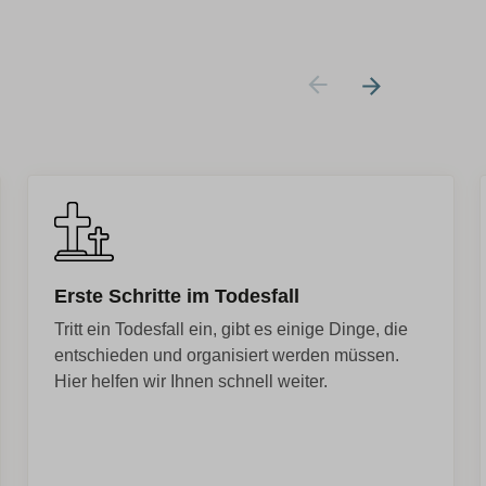
Erste Schritte im Todesfall
Tritt ein Todesfall ein, gibt es einige Dinge, die
entschieden und organisiert werden müssen.
Hier helfen wir Ihnen schnell weiter.