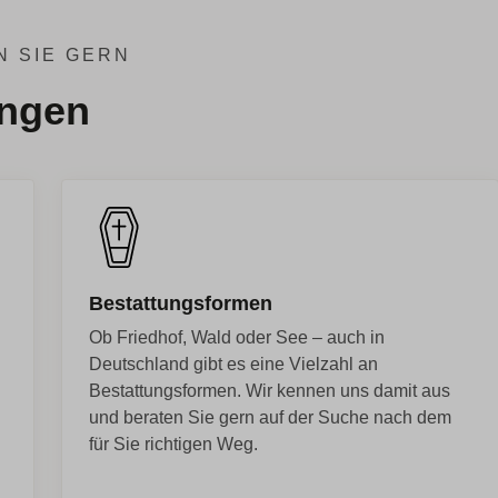
N SIE GERN
ungen
Bestattungsformen
Ob Friedhof, Wald oder See – auch in
Deutschland gibt es eine Vielzahl an
Bestattungsformen. Wir kennen uns damit aus
und beraten Sie gern auf der Suche nach dem
für Sie richtigen Weg.